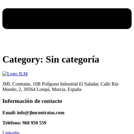
Category:
Sin categoría
JML Contratas, 10B Polígono Industrial El Saladar, Calle Rio
Mundo, 2, 30564 Lorquí, Murcia, España
Información de contacto
Email: info@jlmcontratas.com
Teléfono: 968 950 559
Linkedin