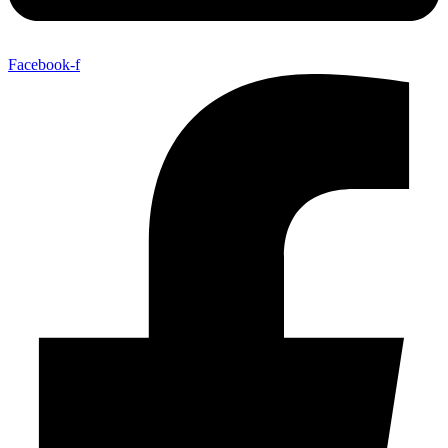
Facebook-f