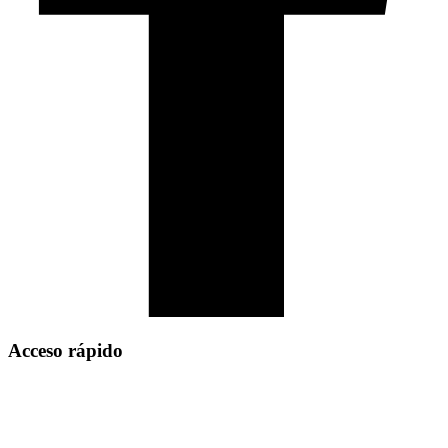
Acceso rápido