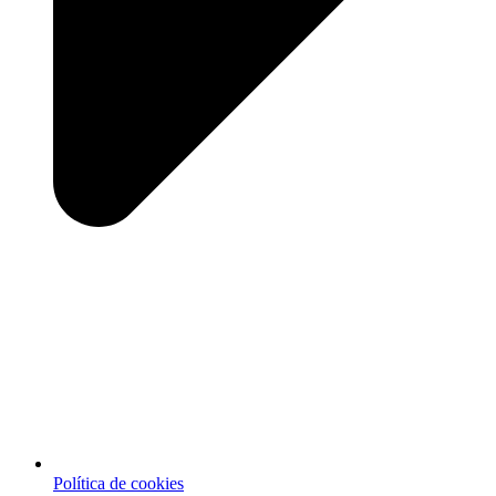
Política de cookies