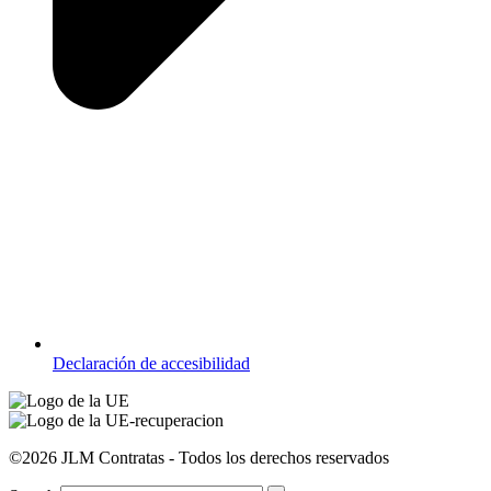
Declaración de accesibilidad
©2026 JLM Contratas - Todos los derechos reservados