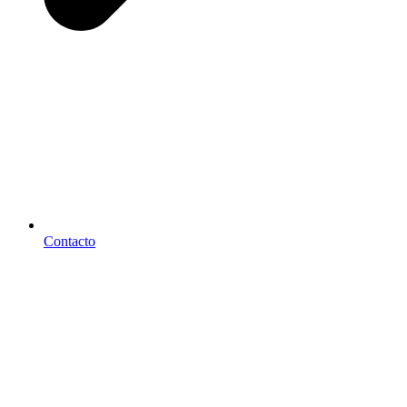
Contacto