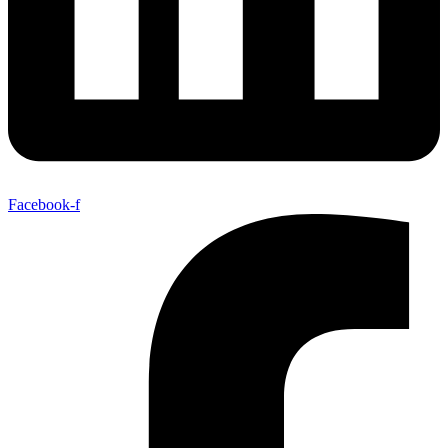
Facebook-f