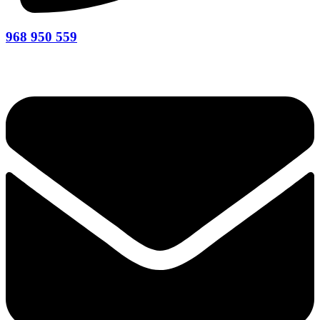
968 950 559