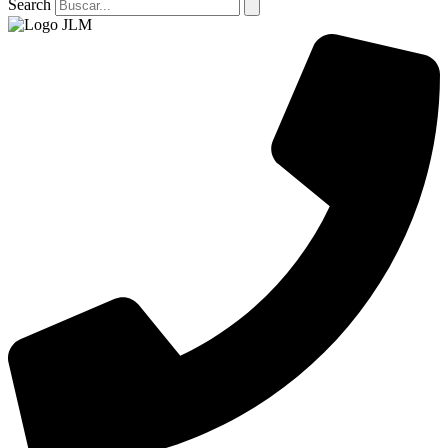
Search