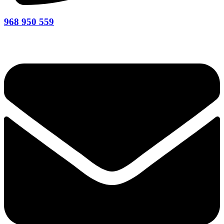
968 950 559