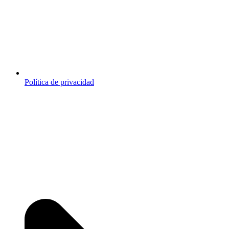
Política de privacidad